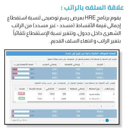
علاقة السلفه بالراتب :
يقوم برنامج HRE بعرض رسم توضيحى لنسبة استقطاع
إجمالى قيمة الأقساط (مسدد - غير مسدد) من الراتب
الشهرى داخل جدول، وتتغير نسبة الإستقطاع تلقائياً
بتغير الراتب و انتهاء السلف القديم.