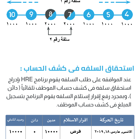
استحقاق السلفه فى كشف الحساب :
عند الموافقه على طلب السلفه يقوم برنامج HRE بإدراج
استحقاق سلفه فى كشف حساب الموظف تلقائياً ( دائن
)، وبمجرد رفع إقرار إستلام السلفه يقوم البرنامج بتسجيل
المبلغ فى كشف حساب الموظف.