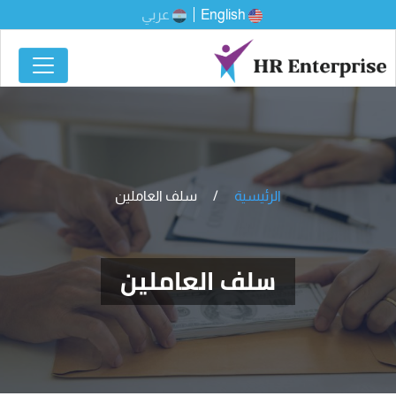
English
عربي
الرئيسية
سلف العاملين
سلف العاملين