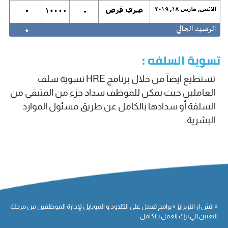
تسوية السلفه :
تستطيع ايضاً من خلال برنامج HRE تسوية سلف
العاملين حيث يمكن للموظف سداد جزء من المتبقي من
السلفة أو سدادها بالكامل عن طريق مسئول الموارد
البشرية.
« اتش ار انتربرايز » برامج تعمل علي الكلاود و الموبايل لإدارة الموظفين من مرحلة
التعيين الي ترك العمل بالكامل.