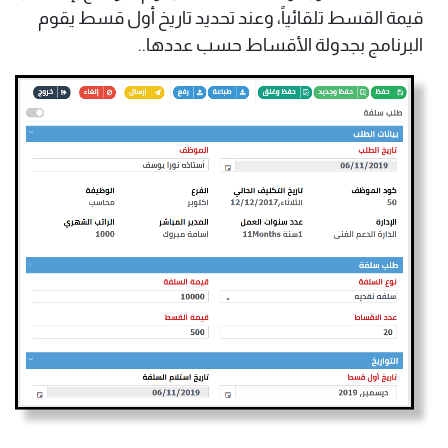
قيمة القسط تلقائياً، وعند تحديد تاريخ أول قسط يقوم
البرنامج بجدولة الأقساط حسب عددها..