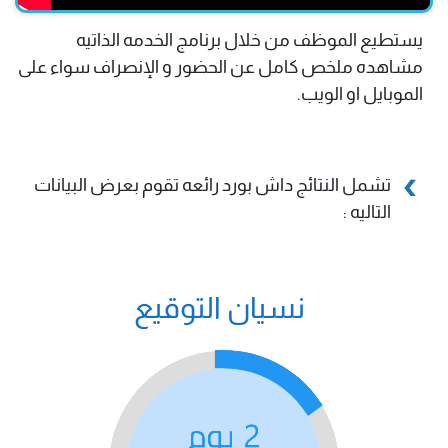
يستطيع الموظف من خلال برنامج الخدمه الذاتيه
مشاهده ملخص كامل عن الحضور و الإنصراف سواء على
الموبايل او الويب.
تشمل النتائج داش بورد رائعه تقوم بعرض البيانات
التاليه :
نسيان التوقيع