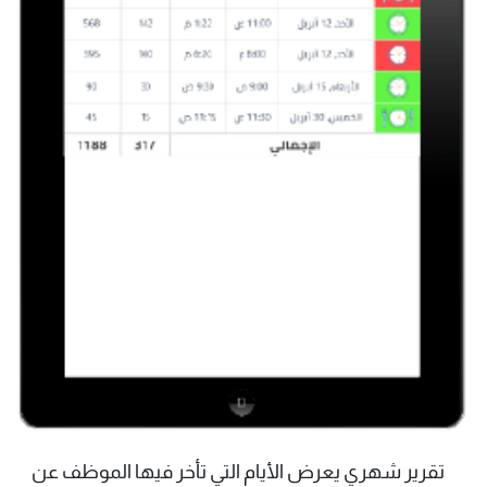
تقرير شهري يعرض الأيام التي تأخر فيها الموظف عن