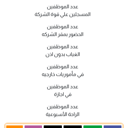
عدد الموظفين
المسجلين علي قوة الشركة
عدد الموظفين
الحضور بمقر الشركه
عدد الموظفين
الغياب بدون اذن
عدد الموظفين
في مأموريات خارجيه
عدد الموظفين
في اجازة
عدد الموظفين
الراحة الأسبوعية