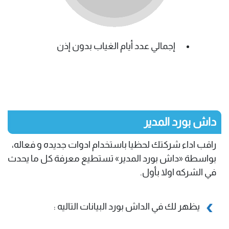
إجمالي عدد أيام الغياب بدون إذن
داش بورد المدير
راقب اداء شركتك لحظيا باستخدام ادوات جديده و فعاله،
بواسطة «داش بورد المدير» تستطيع معرفة كل ما يحدث
في الشركه اولا بأول.
يظهر لك في الداش بورد البيانات التاليه :