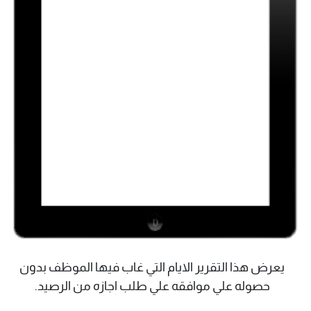
يعرض هذا التقرير الايام التي غاب فيها الموظف بدون
حصوله علي موافقه علي طلب اجازه من الرصيد.