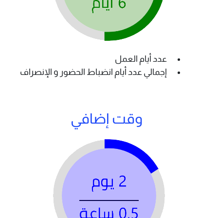
عدد أيام العمل
إجمالي عدد أيام انضباط الحضور و الإنصراف
وقت إضافي