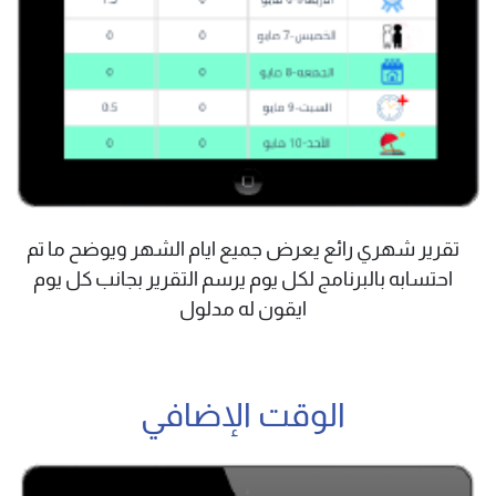
تقرير شهري رائع يعرض جميع ايام الشهر ويوضح ما تم
احتسابه بالبرنامج لكل يوم يرسم التقرير بجانب كل يوم
ايقون له مدلول
الوقت الإضافي