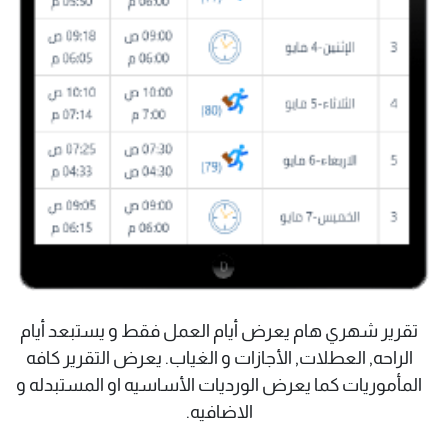
تقرير شهري هام يعرض أيام العمل فقط و يستبعد أيام
الراحه, العطلات, الأجازات و الغياب. يعرض التقرير كافه
المأموريات كما يعرض الورديات الأساسيه او المستبدله و
الاضافيه.