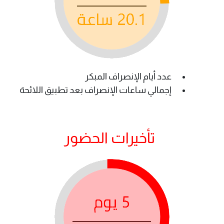
عدد أيام الإنصراف المبكر
إجمالي ساعات الإنصراف بعد تطبيق اللائحة
تأخيرات الحضور