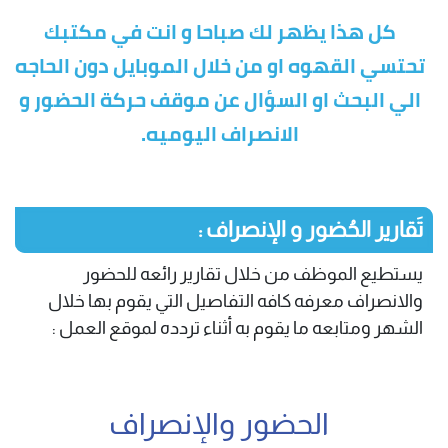
كل هذا يظهر لك صباحا و انت في مكتبك
تحتسي القهوه او من خلال الموبايل دون الحاجه
الي البحث او السؤال عن موقف حركة الحضور و
الانصراف اليوميه.
تَقارير الحُضور و الإنصراف :
يستطيع الموظف من خلال تقارير رائعه للحضور
والانصراف معرفه كافه التفاصيل التي يقوم بها خلال
الشهر ومتابعه ما يقوم به أثناء تردده لموقع العمل :
الحضور والإنصراف