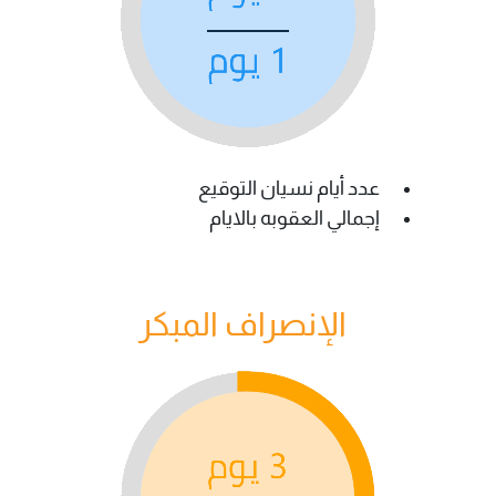
عدد أيام نسيان التوقيع
إجمالي العقوبه بالايام
الإنصراف المبكر