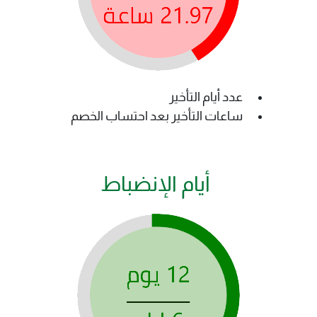
عدد أيام التأخير
ساعات التأخير بعد احتساب الخصم
أيام الإنضباط