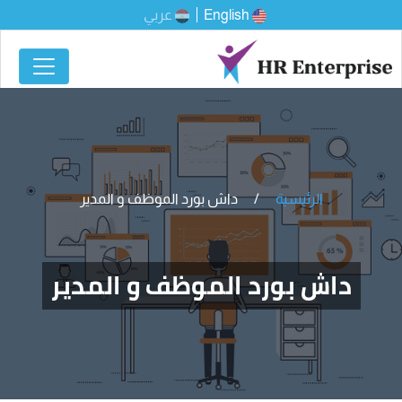
English
عربي
الرئيسية
داش بورد الموظف و المدير
داش بورد الموظف و المدير