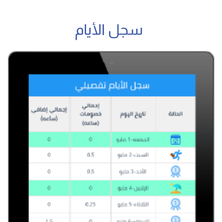
سجل الأيام