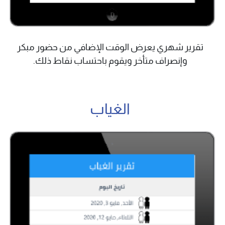
تقرير شهري يعرض الوقت الإضافي من حضور مبكر
وإنصراف متأخر ويقوم باحتساب نقاط ذلك.
الغياب