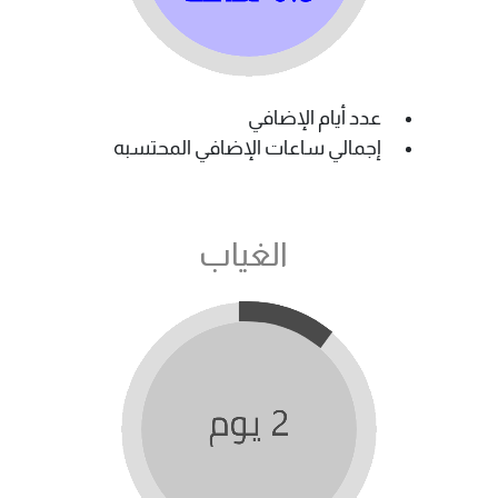
عدد أيام الإضافي
إجمالي ساعات الإضافي المحتسبه
الغياب