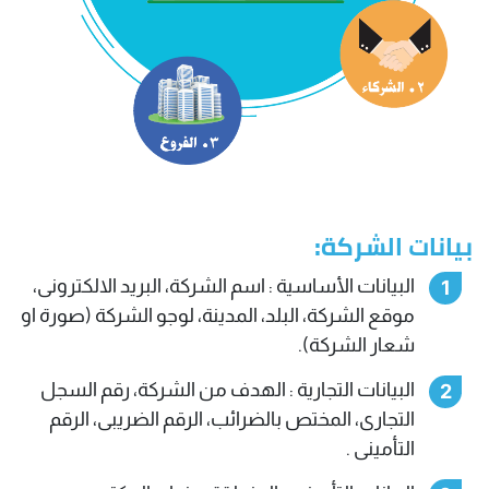
بيانات الشركة:
البيانات الأساسية : اسم الشركة، البريد الالكترونى،
موقع الشركة، البلد، المدينة، لوجو الشركة (صورة او
شعار الشركة).
البيانات التجارية : الهدف من الشركة، رقم السجل
التجارى، المختص بالضرائب، الرقم الضريبى، الرقم
التأمينى .