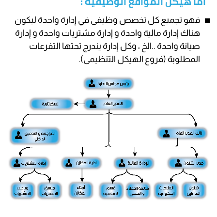
أما هيكل المواقع الوظيفية :
فهو تجميع كل تخصص وظيفى في إدارة واحدة ليكون
هناك إدارة مالية واحدة و إدارة مشتريات واحدة و إدارة
صيانة واحدة ..الخ ، وكل إدارة يندرج تحتها التفرعات
المطلوبة (فروع الهيكل التنظيمى).