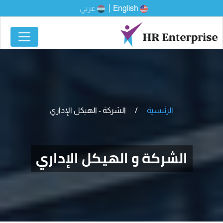
English
عربي
الرئيسية
الشركة - الهيكل الإداري
الشركة و الهيكل الإداري