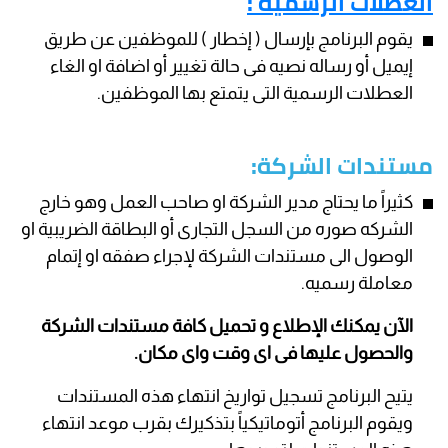
العطلات الرسميه :
يقوم البرنامج بإرسال ( إخطار ) للموظفين عن طريق
إيميل أو رساله نصيه فى حالة تغيير أو اضافة او الغاء
العطلات الرسمية التى يتمتع بها الموظفين.
مستندات الشركة:
كثيراً ما يحتاج مدير الشركة او صاحب العمل وهو خارج
الشركه صوره من السجل التجارى أو البطاقة الضريبية او
الوصول الى مستندات الشركة لإجراء صفقه او إتمام
معاملة رسميه.
الآن يمكنك الإطلاع و تحميل كافة مستندات الشركة
والحصول عليها فى اى وقت واى مكان.
يتيح البرنامج تسجيل تواريخ انتهاء هذه المستندات
ويقوم البرنامج أتوماتيكياً بتذكيرك بقرب موعد انتهاء