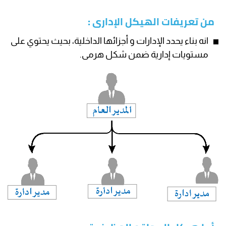
من تعريفات الهيكل الإدارى :
انه بناء يحدد الإدارات و أجزائها الداخلية، بحيث يحتوي على
مستويات إدارية ضمن شكل هرمى.