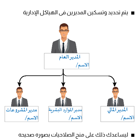
يتم تحديد وتسكين المديرين فى الهياكل الإدارية
ليساعدك ذلك على منح الصلاحيات بصوره صحيحه