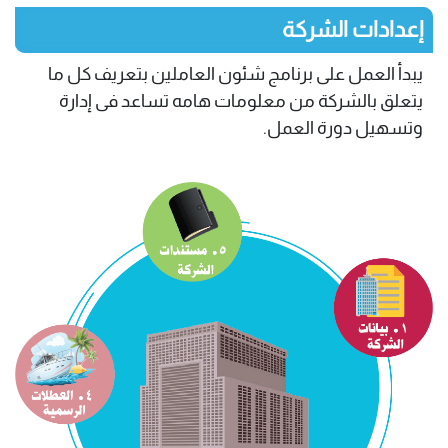
إعدادات الشركة
يبدأ العمل على برنامج شئون العاملين بتعريف كل ما
يتعلق بالشركة من معلومات هامه تساعد فى إدارة
وتسهيل دورة العمل.