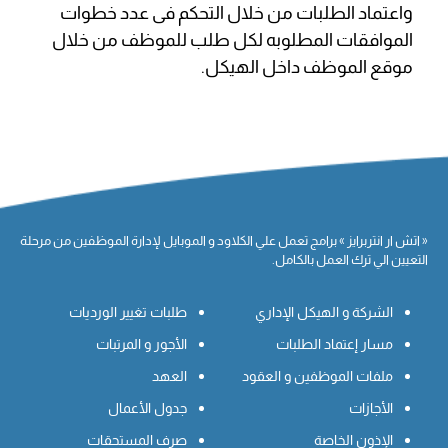
واعتماد الطلبات من خلال التحكم فى عدد خطوات
الموافقات المطلوبه لكل طلب للموظف من خلال
موقع الموظف داخل الهيكل.
« اتش ار انتربرايز » برامج تعمل علي الكلاود و الموبايل لإدارة الموظفين من مرحلة
التعيين الي ترك العمل بالكامل.
الشركة و الهيكل الإداري
طلبات تغيير الورديات
مسار إعتماد الطلبات
الأجور و المرتبات
ملفات الموظفين و العقود
العهد
الأجازات
جدول الأعمال
الإذون الخاصة
صرف المستحقات