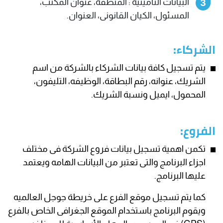
البيانات التأمينيه : المنطقة، عنوان المكتب،
المسئول، الكيان القانونى، العنوان.
الشركاء:
يتم تسجيل كافة بيانات الشركاء بالشركة من اسم
الشريك، عنوانه، رقم البطاقة، الوظيفه، التليفون،
المحمول، ايميل ونسبة الشريك.
الفروع:
تكمن اهمية تسجيل بيانات فروع الشركة فى مختلف
اجزاء البرنامج والتى تعتبر من البيانات الهامه ويعتمد
عليها البرنامج.
كما يتم تسجيل موقع الفرع على خريطة جوجل العالميه
ويقوم البرنامج باستخدام الموقع الجغرافى الخاص بالفرع