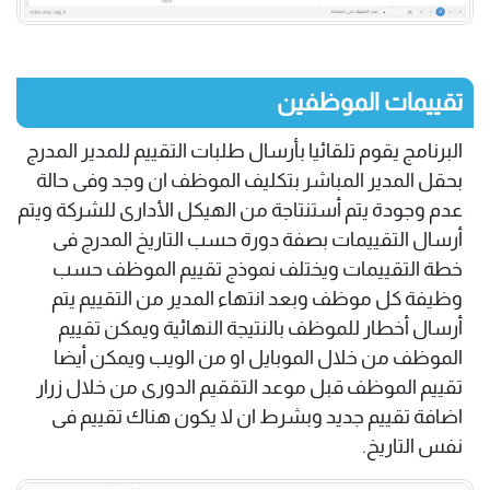
تقييمات الموظفين
البرنامج يقوم تلقائيا بأرسال طلبات التقييم للمدير المدرج
بحقل المدير المباشر بتكليف الموظف ان وجد وفى حالة
عدم وجودة يتم أستنتاجة من الهيكل الأدارى للشركة ويتم
أرسال التقييمات بصفة دورة حسب التاريخ المدرج فى
خطة التقييمات ويختلف نموذج تقييم الموظف حسب
وظيفة كل موظف وبعد انتهاء المدير من التقييم يتم
أرسال أخطار للموظف بالنتيجة النهائية ويمكن تقييم
الموظف من خلال الموبايل او من الويب ويمكن أيضا
تقييم الموظف قبل موعد التققيم الدورى من خلال زرار
اضافة تقييم جديد وبشرط ان لا يكون هناك تقييم فى
نفس التاريخ.