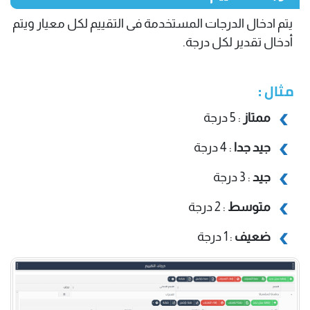
يتم ادخال الدرجات المستخدمة فى التقييم لكل معيار ويتم
أدخال تقدير لكل درجة.
مثال :
ممتاز
: 5 درجة
جيد جدا
: 4 درجة
جيد
: 3 درجة
متوسط
: 2 درجة
ضعيف
: 1 درجة