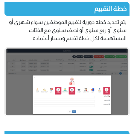
خطة التقييم
يتم تحديد خطه دورية لتقييم الموظفين سواء شهرى أو
سنوى أو ربع سنوى أو نصف سنوي مع الفئات
المستهدفة لكل خطة تقييم ومسار أعتماده.