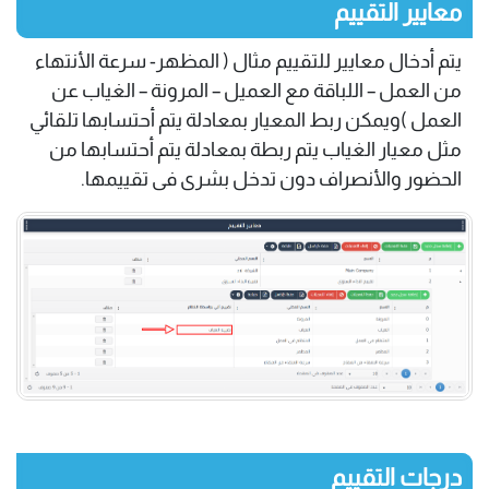
معايير التقييم
يتم أدخال معايير للتقييم مثال ( المظهر- سرعة الأنتهاء
من العمل – اللباقة مع العميل – المرونة – الغياب عن
العمل )ويمكن ربط المعيار بمعادلة يتم أحتسابها تلقائي
مثل معيار الغياب يتم ربطة بمعادلة يتم أحتسابها من
الحضور والأنصراف دون تدخل بشرى فى تقييمها.
درجات التقييم