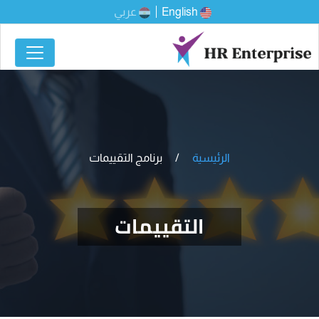
English
عربي
الرئيسية
برنامج التقييمات
التقييمات